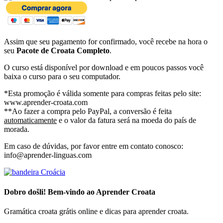
Assim que seu pagamento for confirmado, você recebe na hora o
seu
Pacote de Croata Completo
.
O curso está disponível por download e em poucos passos você
baixa o curso para o seu computador.
*Esta promoção é válida somente para compras feitas pelo site:
www.aprender-croata.com
**Ao fazer a compra pelo PayPal, a conversão é feita
automaticamente
e o valor da fatura será na moeda do país de
morada.
Em caso de dúvidas, por favor entre em contato conosco:
info@aprender-linguas.com
Dobro došli! Bem-vindo ao Aprender Croata
Gramática croata grátis online e dicas para aprender croata.