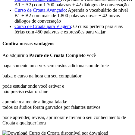
A1 + A2) com 1.300 palavras + 42 diálogos de conversação
Curso de Croata Avançado
: Aprenda o vocabulário de nível
B1 + B2 com mais de 1.800 palavras novas + 42 novos
diálogos de conversação
Curso de Croata para Viagem
: O curso perfeito para suas
férias com 450 palavras e expressões para viajar
Confira nossas vantagens
Ao adquirir o
Pacote de Croata Completo
você
paga somente uma vez sem custos adicionais ou de frete
baixa o curso na hora em seu computador
pode estudar onde você estiver e
não precisa estar on-line
aprende realmente a língua falada:
todos os áudios foram gravados por falantes nativos
pode aprender, revisar, aprimorar e treinar o seu conhecimento de
Croata a qualquer hora
disponível por download