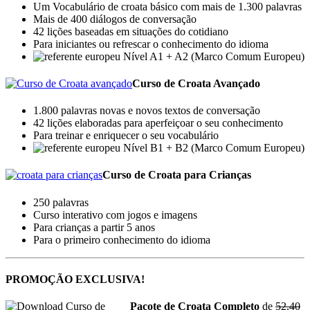
Um Vocabulário de croata básico com mais de 1.300 palavras
Mais de 400 diálogos de conversação
42 lições baseadas em situações do cotidiano
Para iniciantes ou refrescar o conhecimento do idioma
Nível A1 + A2 (Marco Comum Europeu)
Curso de Croata Avançado
1.800 palavras novas e novos textos de conversação
42 lições elaboradas para aperfeiçoar o seu conhecimento
Para treinar e enriquecer o seu vocabulário
Nível B1 + B2 (Marco Comum Europeu)
Curso de Croata para Crianças
250 palavras
Curso interativo com jogos e imagens
Para crianças a partir 5 anos
Para o primeiro conhecimento do idioma
PROMOÇÃO EXCLUSIVA!
Pacote de Croata Completo
de
52,40