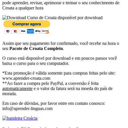
pode aprender, revisar, aprimorar e treinar o seu conhecimento de
Croata a qualquer hora
disponível por download
Assim que seu pagamento for confirmado, você recebe na hora o
seu
Pacote de Croata Completo
.
O curso está disponível por download e em poucos passos você
baixa o curso para o seu computador.
*Esta promoção é válida somente para compras feitas pelo site:
www.aprender-croata.com
**Ao fazer a compra pelo PayPal, a conversão é feita
automaticamente
e o valor da fatura será na moeda do país de
morada.
Em caso de dúvidas, por favor entre em contato conosco:
info@aprender-linguas.com