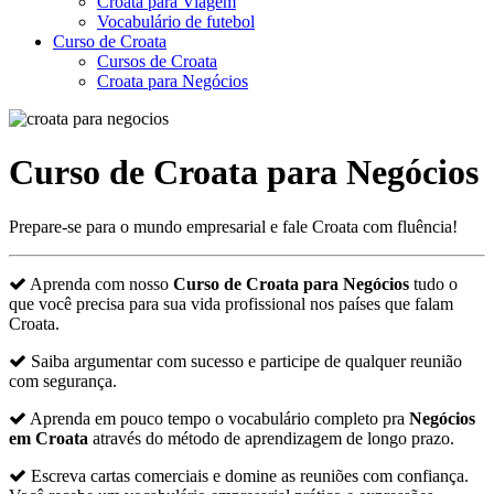
Croata para Viagem
Vocabulário de futebol
Curso de Croata
Cursos de Croata
Croata para Negócios
Curso de Croata para Negócios
Prepare-se para o mundo empresarial e fale Croata com fluência!
Aprenda com nosso
Curso de Croata para Negócios
tudo o
que você precisa para sua vida profissional nos países que falam
Croata.
Saiba argumentar com sucesso e participe de qualquer reunião
com segurança.
Aprenda em pouco tempo o vocabulário completo pra
Negócios
em Croata
através do método de aprendizagem de longo prazo.
Escreva cartas comerciais e domine as reuniões com confiança.