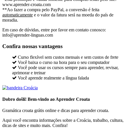
www.aprender-croata.com
**Ao fazer a compra pelo PayPal, a conversão é feita
automaticamente
e o valor da fatura será na moeda do país de
moradia.
Em caso de dúvidas, entre por favor em contato conosco:
info@aprender-linguas.com
Confira nossas vantagens
Curso flexível sem custos mensais e sem custos de frete
Você baixa o curso na hora para o seu computador
Você pode usar os cursos sempre para aprender, revisar,
aprimorar e treinar
Você aprende realmente a língua falada
Dobro došli! Bem-vindo ao Aprender Croata
Gramática croata grátis online e dicas para aprender croata.
Aqui você encontra informações sobre a Croácia, trabalho, cultura,
dicas de sites e muito mais. Confira!